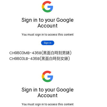
CH9803MB-436B(黑面白時刻男錶)
CH9803LB-436B(黑面白時刻女錶)