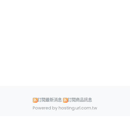
訂閱最新消息
訂閱商品訊息
Powered by hosting.url.com.tw